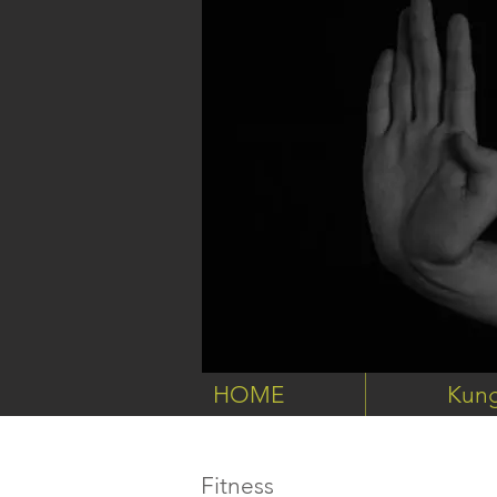
HOME
Kun
Fitness